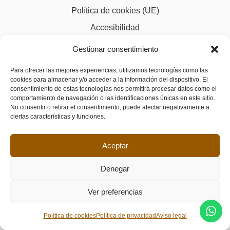
Política de cookies (UE)
Accesibilidad
Gestionar consentimiento
Para ofrecer las mejores experiencias, utilizamos tecnologías como las
cookies para almacenar y/o acceder a la información del dispositivo. El
consentimiento de estas tecnologías nos permitirá procesar datos como el
comportamiento de navegación o las identificaciones únicas en este sitio.
No consentir o retirar el consentimiento, puede afectar negativamente a
ciertas características y funciones.
Aceptar
Denegar
Ver preferencias
Política de cookies
Política de privacidad
Aviso legal