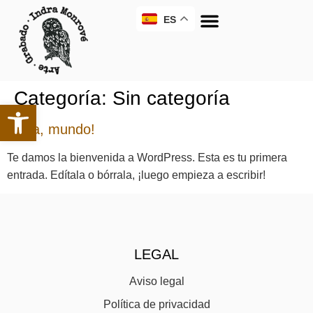
ES
Categoría:
Sin categoría
¡Hola, mundo!
Te damos la bienvenida a WordPress. Esta es tu primera
entrada. Edítala o bórrala, ¡luego empieza a escribir!
LEGAL
Aviso legal
Política de privacidad