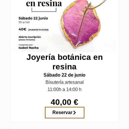
Joyería botánica en
resina
Sábado 22 de junio
Bisutería artesanal
11:00h a 14:00 h
40,00 €
Reservar