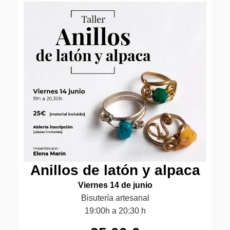
Anillos de latón y alpaca
Viernes 14 de junio
Bisutería artesanal
19:00h a 20:30 h